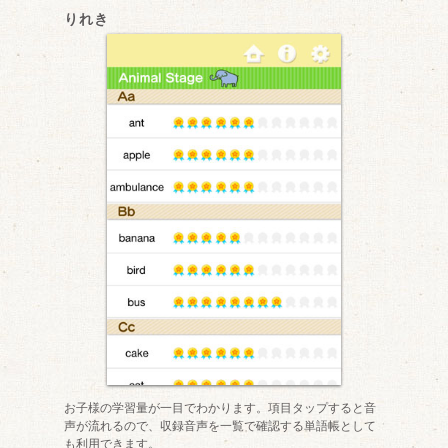
りれき
お子様の学習量が一目でわかります。項目タップすると音
声が流れるので、収録音声を一覧で確認する単語帳として
も利用できます。