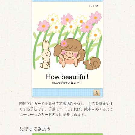
瞬間的にカードを見せて右脳活性を促し、ものを覚えやす
くする手法です。手動モードにすれば、絵本をめくるよう
に一つ一つのカードの反応が楽しめます。
なぞってみよう