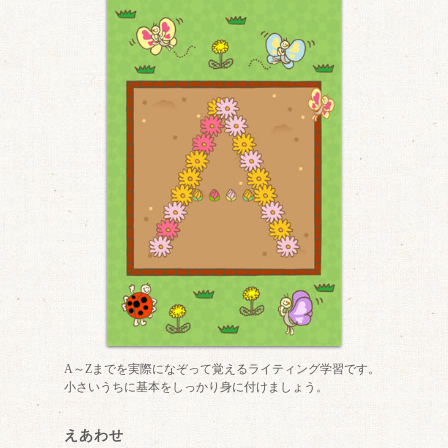
A～Zまでを実際になぞって覚えるライティング学習です。
小さいうちに基本をしっかり身に付けましょう。
えあわせ