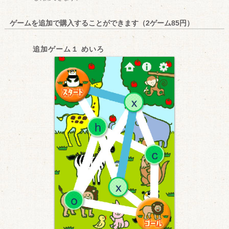
ゲームを追加で購入することができます（2ゲーム85円）
追加ゲーム１ めいろ