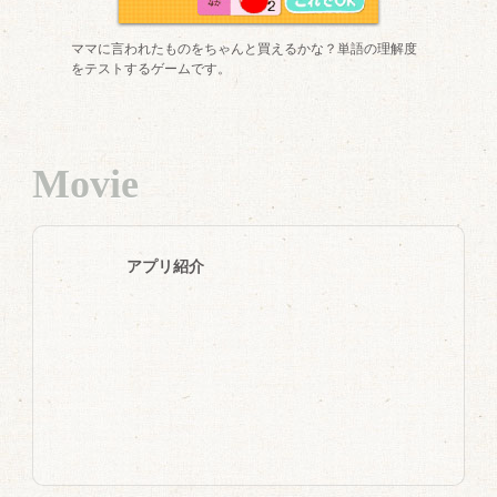
ママに言われたものをちゃんと買えるかな？単語の理解度
をテストするゲームです。
Movie
アプリ紹介