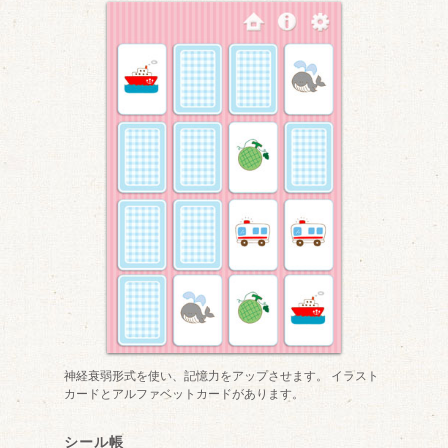
神経衰弱形式を使い、記憶力をアップさせます。 イラスト
カードとアルファベットカードがあります。
シール帳