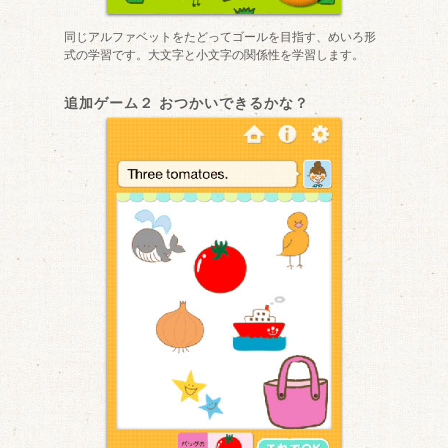
同じアルファベットをたどってゴールを目指す、めいろ形
式の学習です。大文字と小文字の関係性を学習します。
追加ゲーム２ おつかいできるかな？