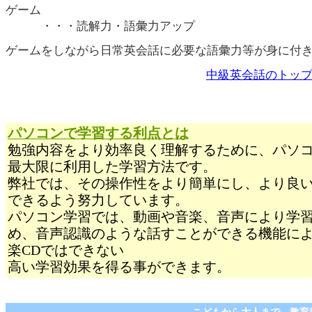
ゲーム
・・・読解力・語彙力アップ
ゲームをしながら日常英会話に必要な語彙力等が身に付
中級英会話のトッ
パソコンで学習する利点とは
勉強内容をより効率良く理解するために、パソ
最大限に利用した学習方法です。
弊社では、その操作性をより簡単にし、より良
できるよう努力しています。
パソコン学習では、動画や音楽、音声により学
め、音声認識のような話すことができる機能に
楽CDではできない
高い学習効果を得る事ができます。