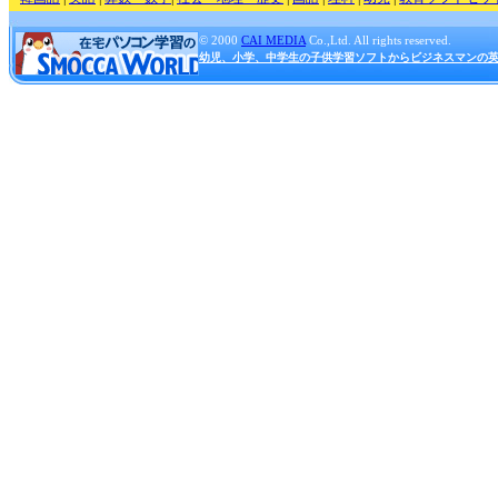
© 2000
CAI MEDIA
Co.,Ltd. All rights reserved.
幼児、小学、中学生の子供学習ソフトからビジネスマンの