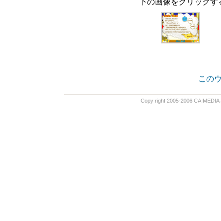
下の画像をクリックす
この
Copy right 2005-2006 CAIMEDIA 